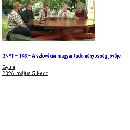
GNYT – TKS – A szlovákiai magyar tudományosság jövője
Gyula
2026. május 5. kedd