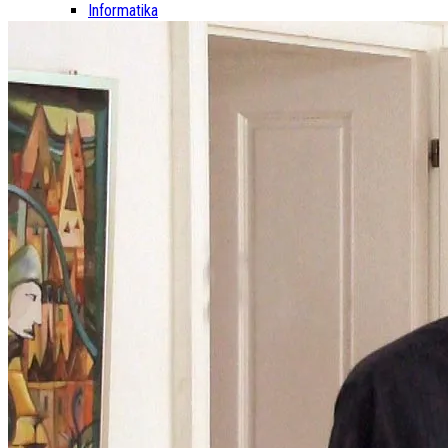
Informatika