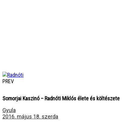
PREV
Somorjai Kaszinó – Radnóti Miklós élete és költészete
Gyula
2016. május 18. szerda