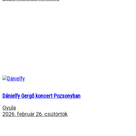
Dánielfy Gergő koncert Pozsonyban
Gyula
2026. február 26. csütörtök