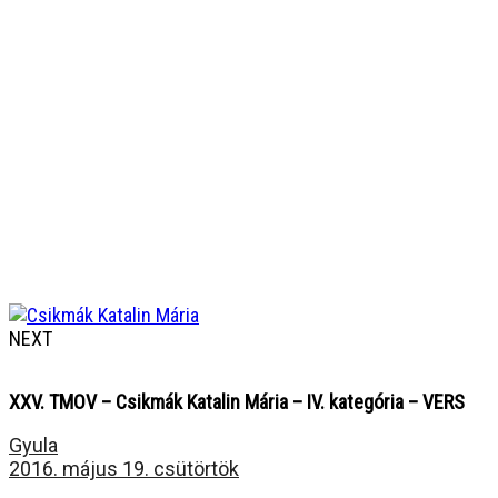
NEXT
XXV. TMOV – Csikmák Katalin Mária – IV. kategória – VERS
Gyula
2016. május 19. csütörtök