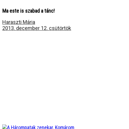
Ma este is szabad a tánc!
Haraszti Mária
2013. december 12. csütörtök