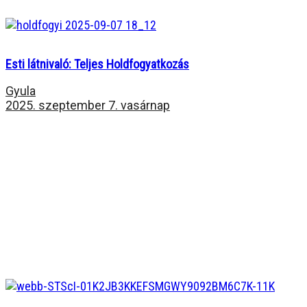
Esti látnivaló: Teljes Holdfogyatkozás
Gyula
2025. szeptember 7. vasárnap