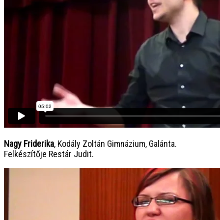
Nagy Friderika
, Kodály Zoltán Gimnázium, Galánta.
Felkészítője Restár Judit.