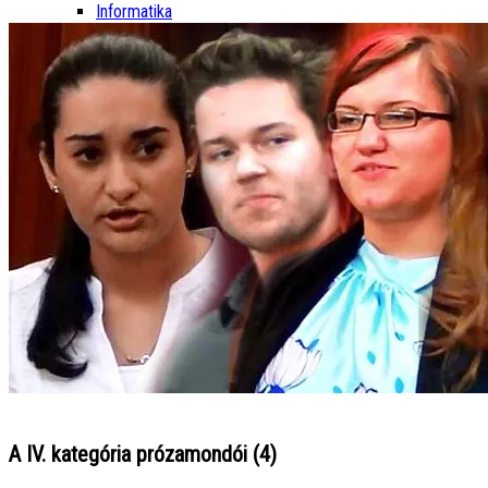
Informatika
A IV. kategória prózamondói (4)