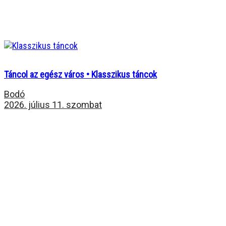
Táncol az egész város • Klasszikus táncok
Bodó
2026. július 11. szombat