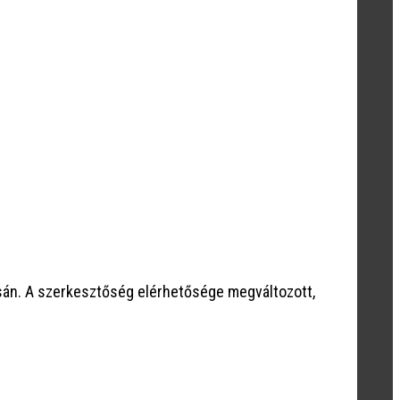
sán. A szerkesztőség elérhetősége megváltozott,