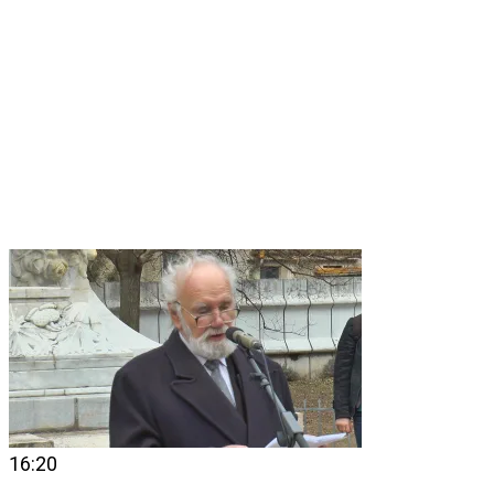
16:20