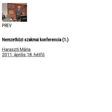
PREV
Nemzetközi szakmai konferencia (1.)
Haraszti Mária
2011. április 18. hétfő