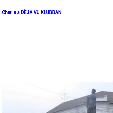
Charlie a DÈJA VU KLUBBAN