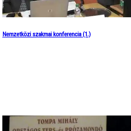
Nemzetközi szakmai konferencia (1.)