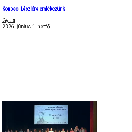
Koncsol Lászlóra emlékezünk
Gyula
2026. június 1. hétfő