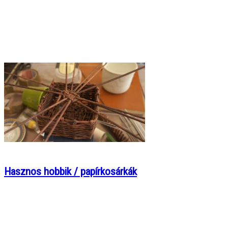
Hasznos hobbik / papírkosárkák