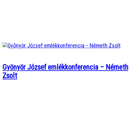
Gyönyör József emlékkonferencia – Németh
Zsolt