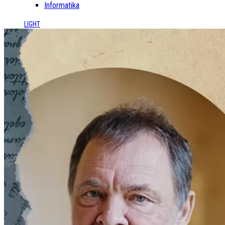
Informatika
LIGHT