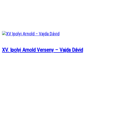
XV. Ipolyi Arnold Verseny – Vajda Dávid