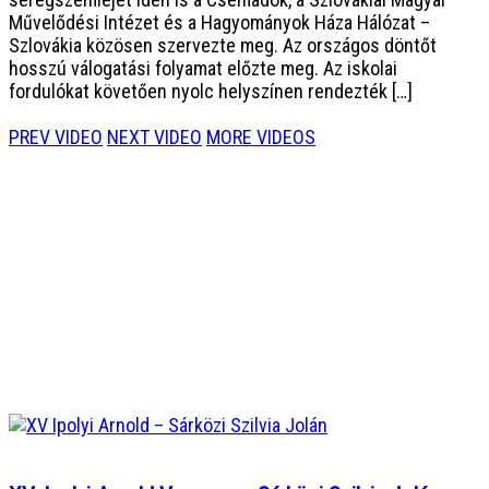
Művelődési Intézet és a Hagyományok Háza Hálózat –
Szlovákia közösen szervezte meg. Az országos döntőt
hosszú válogatási folyamat előzte meg. Az iskolai
fordulókat követően nyolc helyszínen rendezték […]
PREV VIDEO
NEXT VIDEO
MORE VIDEOS