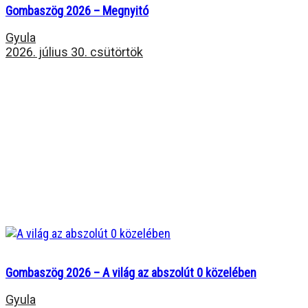
Gombaszög 2026 – Megnyitó
Gyula
2026. július 30. csütörtök
Gombaszög 2026 – A világ az abszolút 0 közelében
Gyula