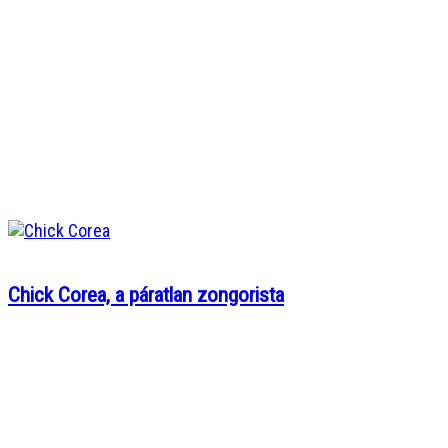
Chick Corea, a páratlan zongorista