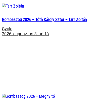
Gombaszög 2026 – Tóth Károly Sátor – Tarr Zoltán
Gyula
2026. augusztus 3. hétfő