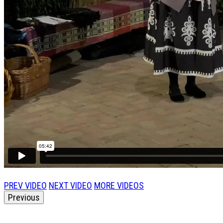
PREV VIDEO
NEXT VIDEO
MORE VIDEOS
Previous