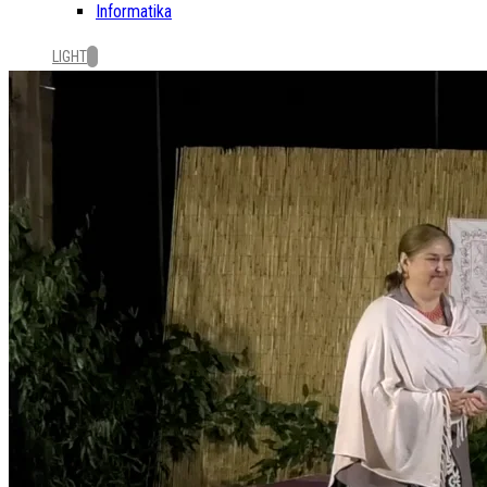
Informatika
LIGHT